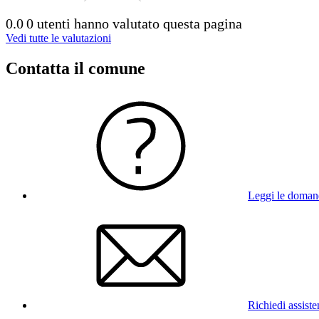
0.0
0 utenti hanno valutato questa pagina
Vedi tutte le valutazioni
Contatta il comune
Leggi le doman
Richiedi assist