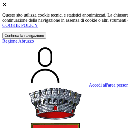
Questo sito utilizza cookie tecnici e statistici anonimizzati. La chiu
continuazione della navigazione in assenza di cookie o altri strumenti d
COOKIE POLICY
Continua la navigazione
Regione Abruzzo
Accedi all'area perso