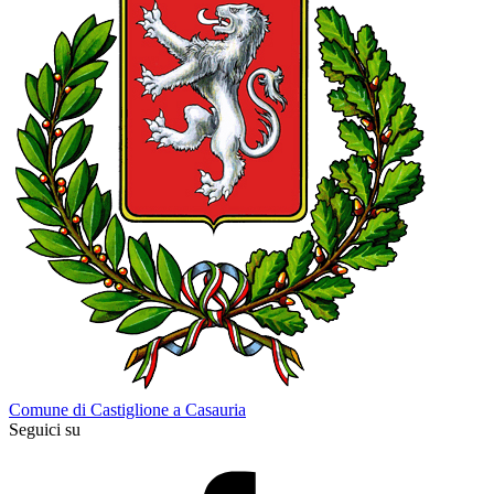
Comune di Castiglione a Casauria
Seguici su