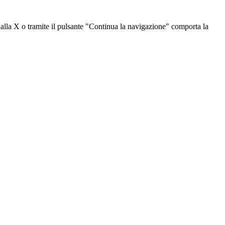
dalla X o tramite il pulsante "Continua la navigazione" comporta la