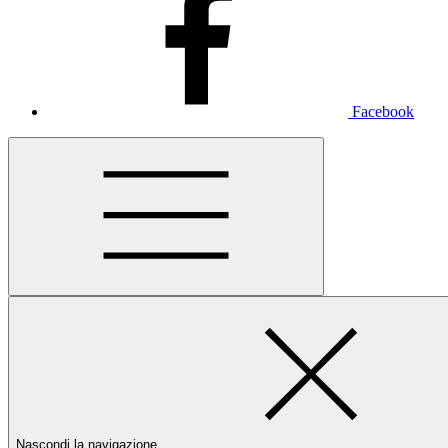
Facebook
Nascondi la navigazione