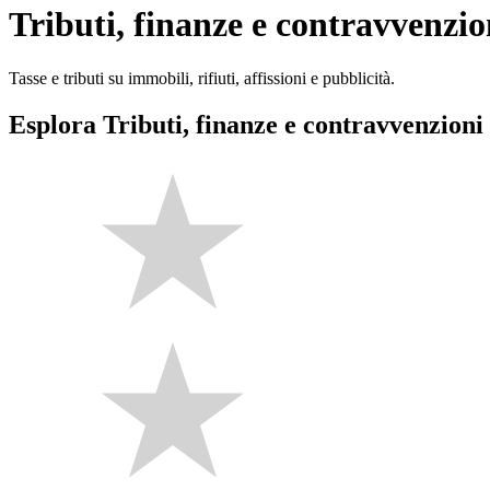
Tributi, finanze e contravvenzio
Tasse e tributi su immobili, rifiuti, affissioni e pubblicità.
Esplora Tributi, finanze e contravvenzioni