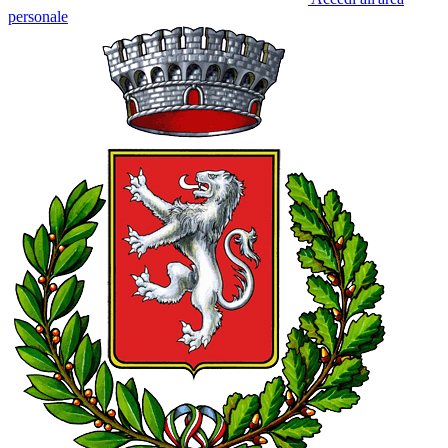
personale