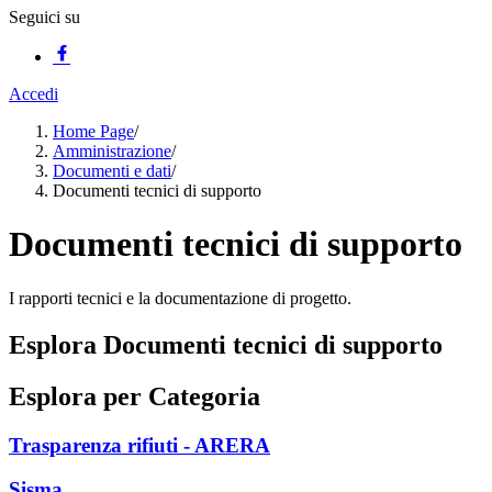
Seguici su
Accedi
Home Page
/
Amministrazione
/
Documenti e dati
/
Documenti tecnici di supporto
Documenti tecnici di supporto
I rapporti tecnici e la documentazione di progetto.
Esplora Documenti tecnici di supporto
Esplora per Categoria
Trasparenza rifiuti - ARERA
Sisma