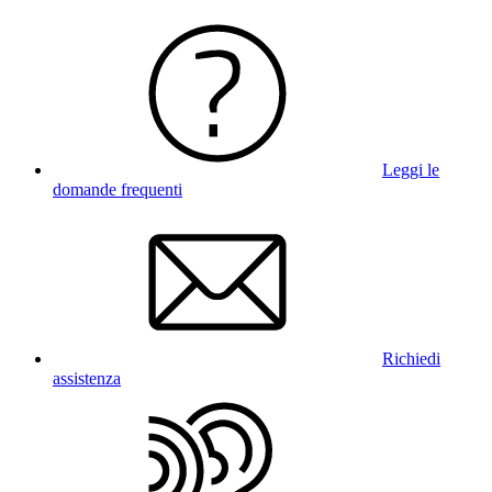
Leggi le
domande frequenti
Richiedi
assistenza