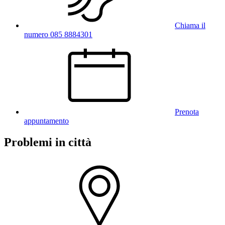
Chiama il
numero 085 8884301
Prenota
appuntamento
Problemi in città