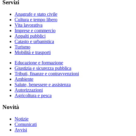
Servizi
Anagrafe e stato civile
Cultura e tempo libero
Vita lavorativa
Imprese e commercio
Appalti pubblici
Catasto e urbanistica
Turismo
Mobilità e trasporti
Educazione e formazione
Giustizia e sicurezza pubblica
Tributi, finanze e contravvenzioni
Ambiente
Salute, benessere e assistenza
Autorizzazioni
Agricoltura e pesca
Novità
Notizie
Comunicati
Avvisi