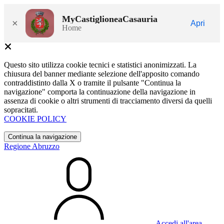
MyCastiglioneaCasauria
×
Apri
Home
Questo sito utilizza cookie tecnici e statistici anonimizzati. La
chiusura del banner mediante selezione dell'apposito comando
contraddistinto dalla X o tramite il pulsante "Continua la
navigazione" comporta la continuazione della navigazione in
assenza di cookie o altri strumenti di tracciamento diversi da quelli
sopracitati.
COOKIE POLICY
Continua la navigazione
Regione Abruzzo
Accedi all'area