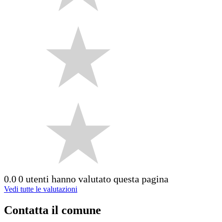
0.0
0 utenti hanno valutato questa pagina
Vedi tutte le valutazioni
Contatta il comune