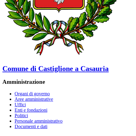
Comune di Castiglione a Casauria
Amministrazione
Organi di governo
Aree amministrative
Uffici
Enti e fondazioni
Politici
Personale amministrativo
Documenti e dati