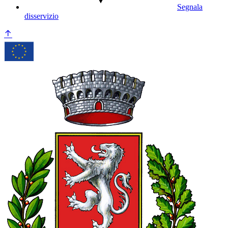
Segnala
disservizio