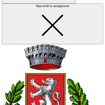
Nascondi la navigazione