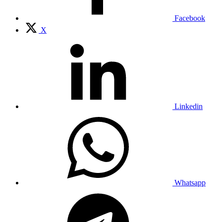
Facebook
X
Linkedin
Whatsapp