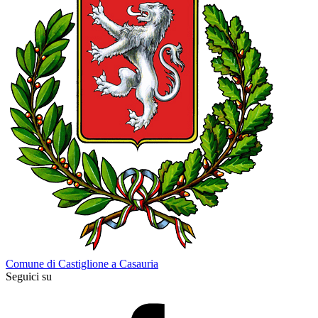
Comune di Castiglione a Casauria
Seguici su