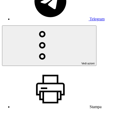
Telegram
Vedi azioni
Stampa