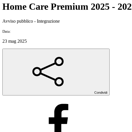
Home Care Premium 2025 - 202
Avviso pubblico - Integrazione
Data:
23 mag 2025
Condividi