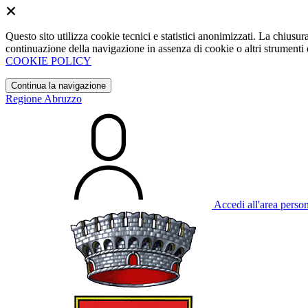
Questo sito utilizza cookie tecnici e statistici anonimizzati. La chiu
continuazione della navigazione in assenza di cookie o altri strumenti d
COOKIE POLICY
Continua la navigazione
Regione Abruzzo
Accedi all'area perso