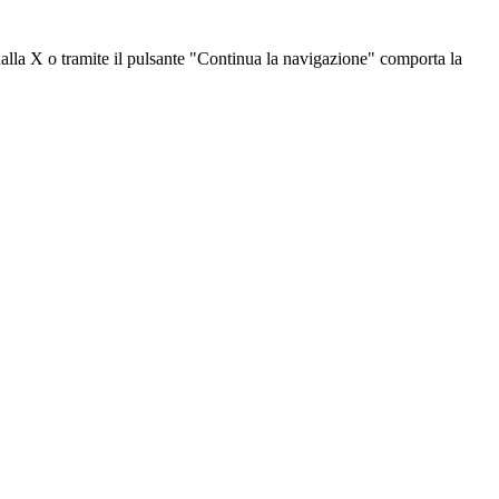
dalla X o tramite il pulsante "Continua la navigazione" comporta la