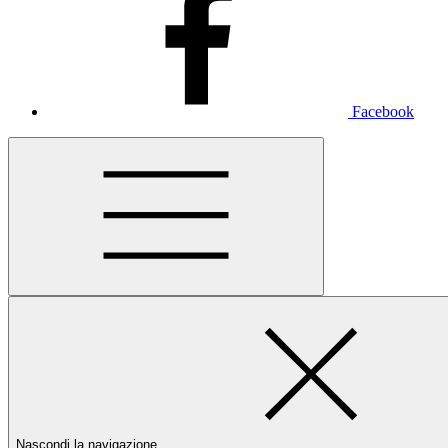
Facebook
Nascondi la navigazione