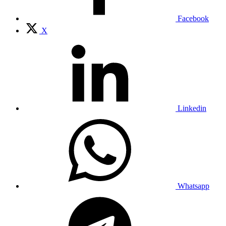
Facebook
X
Linkedin
Whatsapp