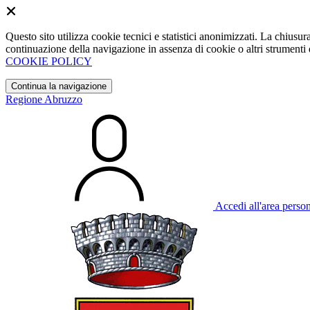
Questo sito utilizza cookie tecnici e statistici anonimizzati. La chiu
continuazione della navigazione in assenza di cookie o altri strumenti d
COOKIE POLICY
Continua la navigazione
Regione Abruzzo
Accedi all'area perso