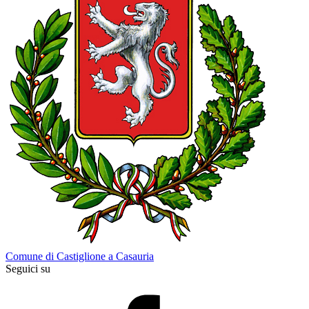
Comune di Castiglione a Casauria
Seguici su