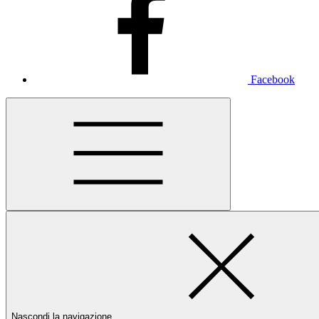
Facebook
Nascondi la navigazione