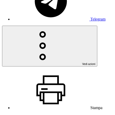
Telegram
Vedi azioni
Stampa