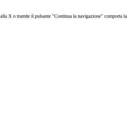
dalla X o tramite il pulsante "Continua la navigazione" comporta la