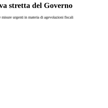
va stretta del Governo
misure urgenti in materia di agevolazioni fiscali