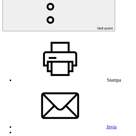
Vedi azioni
Stampa
Invia