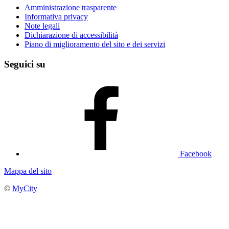
Amministrazione trasparente
Informativa privacy
Note legali
Dichiarazione di accessibilità
Piano di miglioramento del sito e dei servizi
Seguici su
Facebook
Mappa del sito
©
MyCity