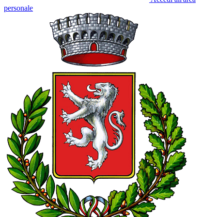
personale