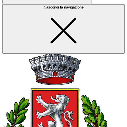
Nascondi la navigazione