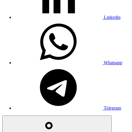
Linkedin
Whatsapp
Telegram