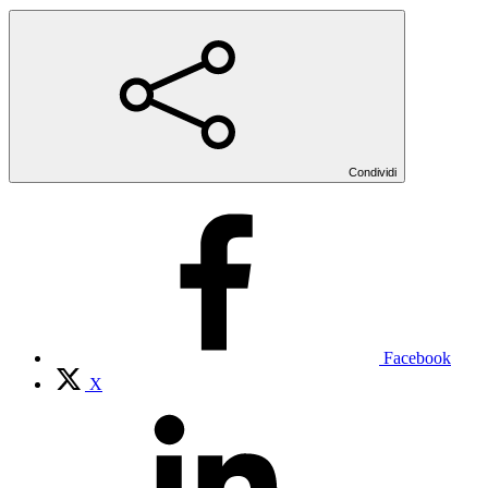
Condividi
Facebook
X