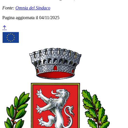
Fonte:
Omnia del Sindaco
Pagina aggiornata il 04/11/2025