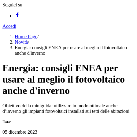
Seguici su
Accedi
Home Page
/
Novità
/
Energia: consigli ENEA per usare al meglio il fotovoltaico
anche d'inverno
Energia: consigli ENEA per
usare al meglio il fotovoltaico
anche d'inverno
Obiettivo della miniguida: utilizzare in modo ottimale anche
d’inverno gli impianti fotovoltaici installati sui tetti delle abitazioni
Data:
05 dicembre 2023