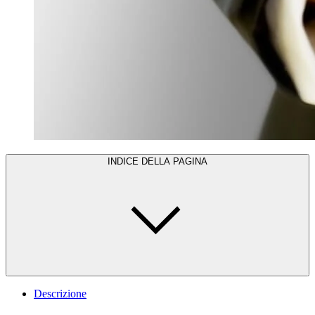
INDICE DELLA PAGINA
Descrizione