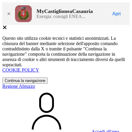
MyCastiglioneaCasauria
×
Apri
Energia: consigli ENEA...
Questo sito utilizza cookie tecnici e statistici anonimizzati. La
chiusura del banner mediante selezione dell'apposito comando
contraddistinto dalla X o tramite il pulsante "Continua la
navigazione" comporta la continuazione della navigazione in
assenza di cookie o altri strumenti di tracciamento diversi da quelli
sopracitati.
COOKIE POLICY
Continua la navigazione
Regione Abruzzo
Accedi all'area