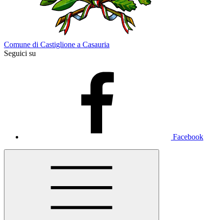
Comune di Castiglione a Casauria
Seguici su
Facebook