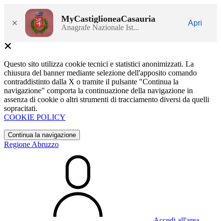
MyCastiglioneaCasauria
×
Apri
Anagrafe Nazionale Ist...
Questo sito utilizza cookie tecnici e statistici anonimizzati. La
chiusura del banner mediante selezione dell'apposito comando
contraddistinto dalla X o tramite il pulsante "Continua la
navigazione" comporta la continuazione della navigazione in
assenza di cookie o altri strumenti di tracciamento diversi da quelli
sopracitati.
COOKIE POLICY
Continua la navigazione
Regione Abruzzo
Accedi all'area