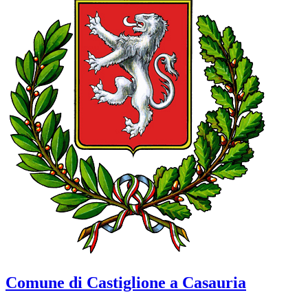
Comune di Castiglione a Casauria