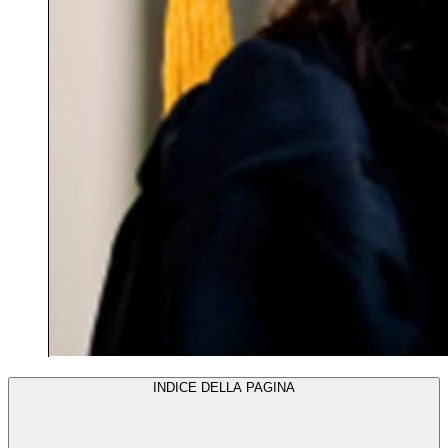
INDICE DELLA PAGINA