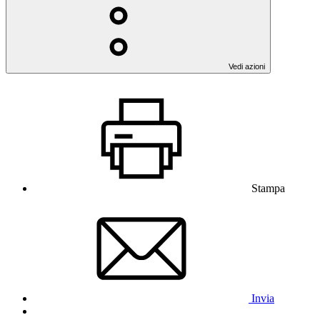
Vedi azioni
Stampa
Invia