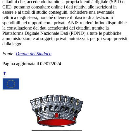
cittadini che, accedendo tramite la propria identità digitale (SPID o
CIE), potranno consultare online i dati relativi alle iscrizioni in
essere e ai titoli di studio conseguiti, richiedere una eventuale
rettifica degli stessi, nonché ottenere il rilascio di attestazioni
spendibili nei rapporti con i privati. ANIS renderà infine disponibile
la consultazione dei dati accademici dei cittadini tramite la
Piattaforma Digitale Nazionale Dati (PDND) a tutte le pubbliche
amministrazioni e ai soggetti privati autorizzati, per gli scopi previsti
dalla legge.
Fonte:
Omnia del Sindaco
Pagina aggiornata il 02/07/2024