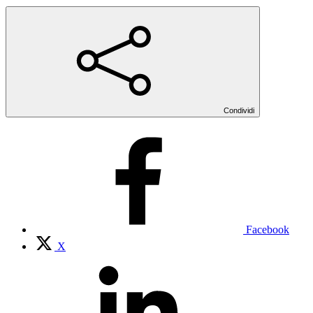
Condividi
Facebook
X