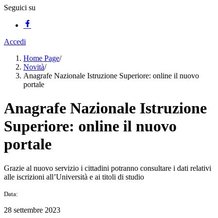
Seguici su
Accedi
Home Page
/
Novità
/
Anagrafe Nazionale Istruzione Superiore: online il nuovo
portale
Anagrafe Nazionale Istruzione
Superiore: online il nuovo
portale
Grazie al nuovo servizio i cittadini potranno consultare i dati relativi
alle iscrizioni all’Università e ai titoli di studio
Data:
28 settembre 2023