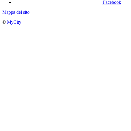
Facebook
Mappa del sito
©
MyCity