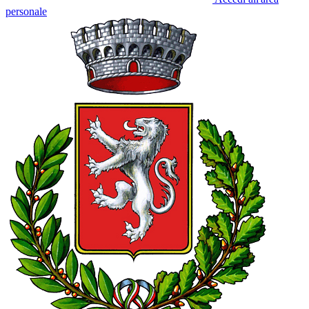
personale