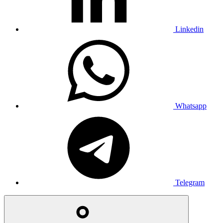
Linkedin
Whatsapp
Telegram