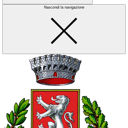
Nascondi la navigazione