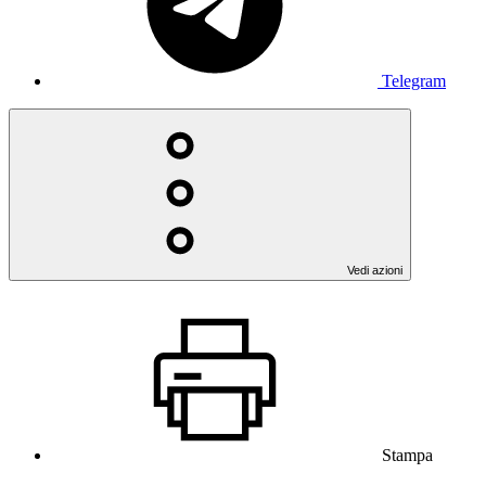
Telegram
Vedi azioni
Stampa