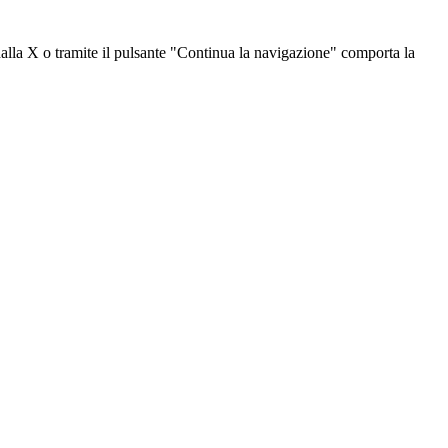
dalla X o tramite il pulsante "Continua la navigazione" comporta la