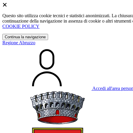
Questo sito utilizza cookie tecnici e statistici anonimizzati. La chiu
continuazione della navigazione in assenza di cookie o altri strumenti d
COOKIE POLICY
Continua la navigazione
Regione Abruzzo
Accedi all'area perso