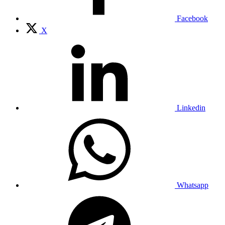
Facebook
X
Linkedin
Whatsapp