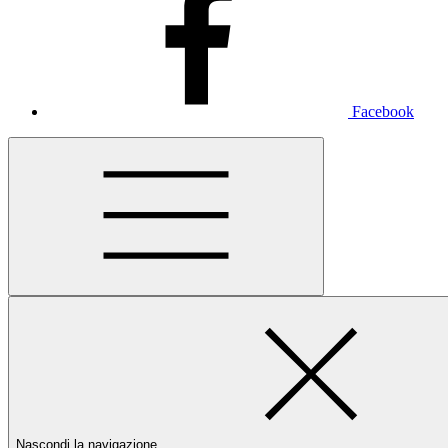
Facebook
Nascondi la navigazione