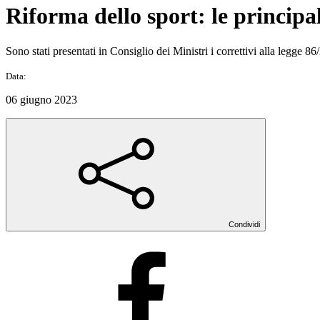
Riforma dello sport: le principa
Sono stati presentati in Consiglio dei Ministri i correttivi alla legge 8
Data:
06 giugno 2023
Condividi