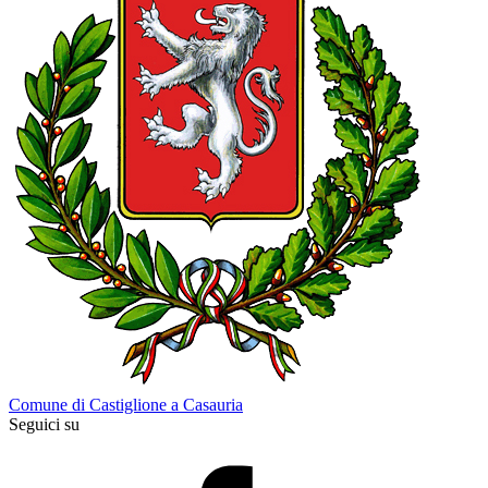
Comune di Castiglione a Casauria
Seguici su