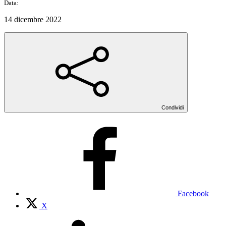
Data:
14 dicembre 2022
Condividi
Facebook
X