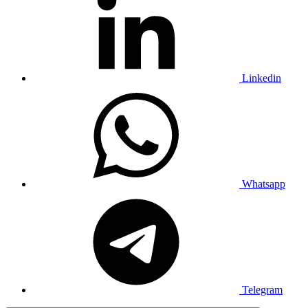
Linkedin
Whatsapp
Telegram