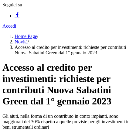
Seguici su
Accedi
Home Page
/
Novità
/
Accesso al credito per investimenti: richieste per contributi
Nuova Sabatini Green dal 1° gennaio 2023
Accesso al credito per
investimenti: richieste per
contributi Nuova Sabatini
Green dal 1° gennaio 2023
Gli aiuti, nella forma di un contributo in conto impianti, sono
maggiorati del 30% rispetto a quelle previste per gli investimenti in
beni strumentali ordinari