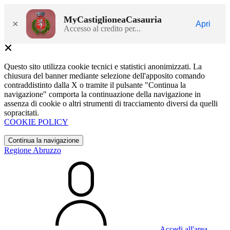
MyCastiglioneaCasauria
×
Apri
Accesso al credito per...
Questo sito utilizza cookie tecnici e statistici anonimizzati. La
chiusura del banner mediante selezione dell'apposito comando
contraddistinto dalla X o tramite il pulsante "Continua la
navigazione" comporta la continuazione della navigazione in
assenza di cookie o altri strumenti di tracciamento diversi da quelli
sopracitati.
COOKIE POLICY
Continua la navigazione
Regione Abruzzo
Accedi all'area