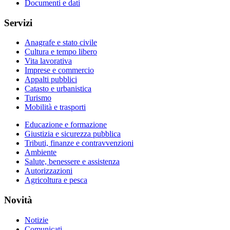
Documenti e dati
Servizi
Anagrafe e stato civile
Cultura e tempo libero
Vita lavorativa
Imprese e commercio
Appalti pubblici
Catasto e urbanistica
Turismo
Mobilità e trasporti
Educazione e formazione
Giustizia e sicurezza pubblica
Tributi, finanze e contravvenzioni
Ambiente
Salute, benessere e assistenza
Autorizzazioni
Agricoltura e pesca
Novità
Notizie
Comunicati