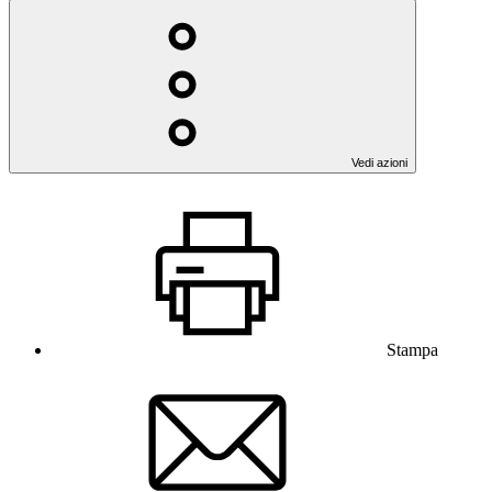
Vedi azioni
Stampa