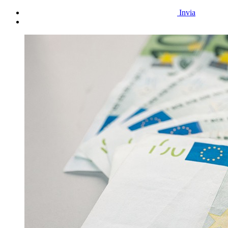
Invia