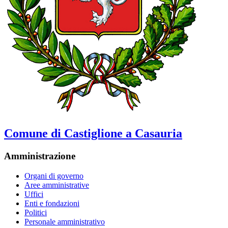
Comune di Castiglione a Casauria
Amministrazione
Organi di governo
Aree amministrative
Uffici
Enti e fondazioni
Politici
Personale amministrativo