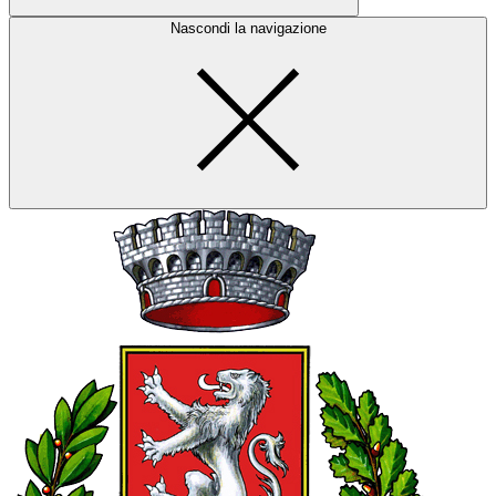
Nascondi la navigazione