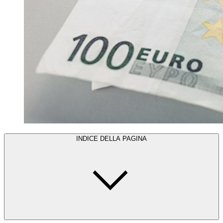
INDICE DELLA PAGINA