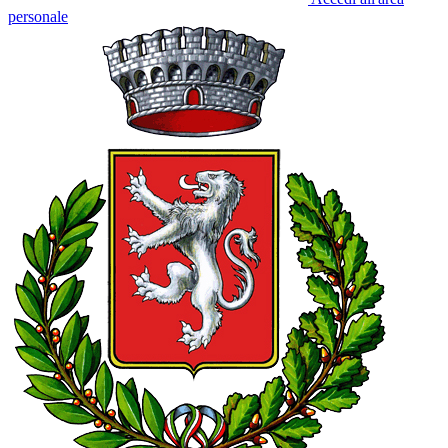
personale