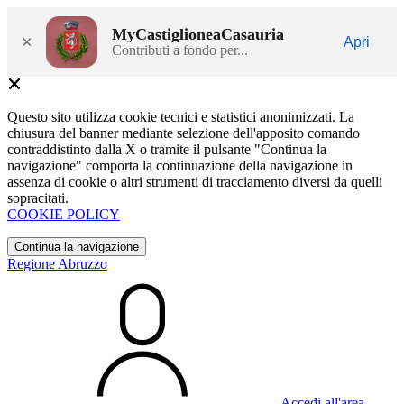
MyCastiglioneaCasauria
×
Apri
Contributi a fondo per...
Questo sito utilizza cookie tecnici e statistici anonimizzati. La
chiusura del banner mediante selezione dell'apposito comando
contraddistinto dalla X o tramite il pulsante "Continua la
navigazione" comporta la continuazione della navigazione in
assenza di cookie o altri strumenti di tracciamento diversi da quelli
sopracitati.
COOKIE POLICY
Continua la navigazione
Regione Abruzzo
Accedi all'area