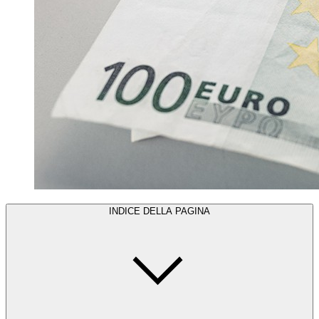
INDICE DELLA PAGINA