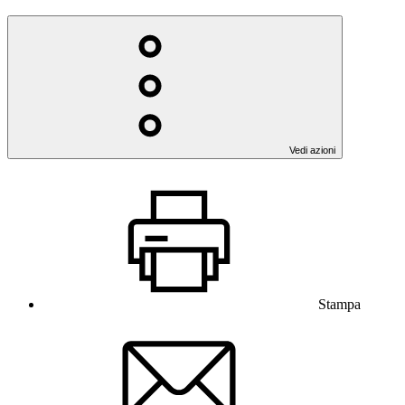
Vedi azioni
Stampa