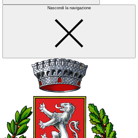
Nascondi la navigazione