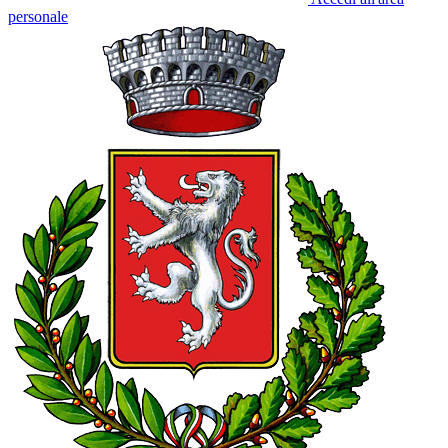
personale