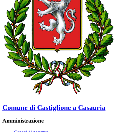
Comune di Castiglione a Casauria
Amministrazione