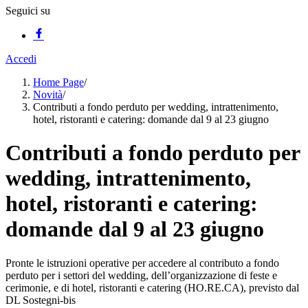
Seguici su
Accedi
Home Page
/
Novità
/
Contributi a fondo perduto per wedding, intrattenimento,
hotel, ristoranti e catering: domande dal 9 al 23 giugno
Contributi a fondo perduto per
wedding, intrattenimento,
hotel, ristoranti e catering:
domande dal 9 al 23 giugno
Pronte le istruzioni operative per accedere al contributo a fondo
perduto per i settori del wedding, dell’organizzazione di feste e
cerimonie, e di hotel, ristoranti e catering (HO.RE.CA), previsto dal
DL Sostegni-bis