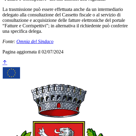
La trasmissione può essere effettuata anche da un intermediario
delegato alla consultazione del Cassetto fiscale o al servizio di
consultazione e acquisizione delle fatture elettroniche del portale
“Fatture e Corrispettivi”; in alternativa il richiedente può conferire
una specifica delega.
Fonte:
Omnia del Sindaco
Pagina aggiornata il 02/07/2024