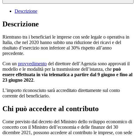
Descrizione
Descrizione
Rientrano tra i beneficiari le imprese con sede legale o operativa in
Italia, che nel 2020 hanno subito una riduzione dei ricavi e del
risultato d’esercizio non inferiore al 30% rispetto all’anno
precedente.
Con un
provvedimento
del direttore dell’Agenzia sono approvati il
modello e le modalità per la trasmissione dell’istanza, che
può
essere effettuata in via telematica a partire dal 9 giugno e fino al
23 giugno 2022
.
L’importo riconosciuto sarà accreditato direttamente sul conto
corrente del beneficiario.
Chi può accedere al contributo
Come previsto dal decreto del Ministro dello sviluppo economico di
concerto con il Ministro dell’economia e delle finanze del 30
dicembre 2021, possono accedere al contributo le imprese, con sede