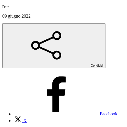
Data:
09 giugno 2022
Condividi
Facebook
X