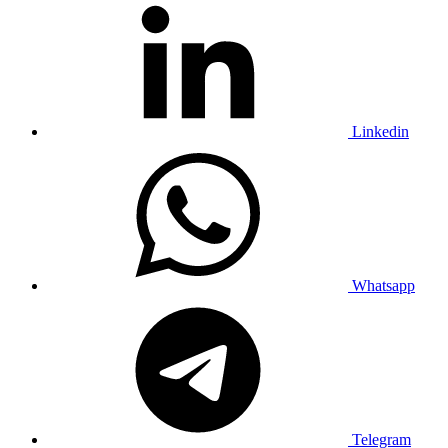
Linkedin
Whatsapp
Telegram