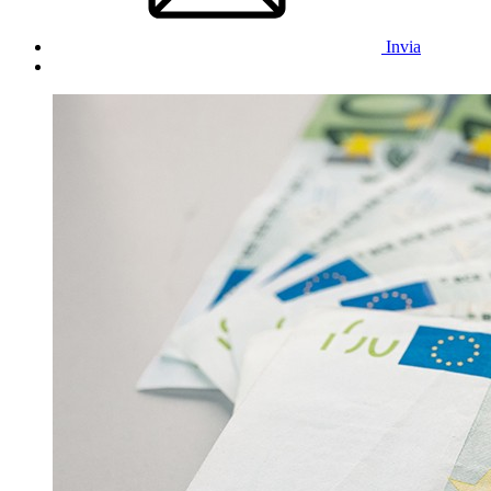
Invia