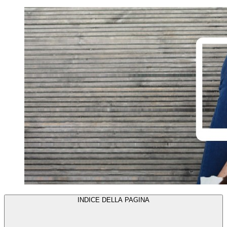
INDICE DELLA PAGINA