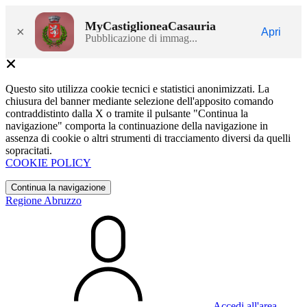
MyCastiglioneaCasauria
×
Apri
Pubblicazione di immag...
Questo sito utilizza cookie tecnici e statistici anonimizzati. La
chiusura del banner mediante selezione dell'apposito comando
contraddistinto dalla X o tramite il pulsante "Continua la
navigazione" comporta la continuazione della navigazione in
assenza di cookie o altri strumenti di tracciamento diversi da quelli
sopracitati.
COOKIE POLICY
Continua la navigazione
Regione Abruzzo
Accedi all'area