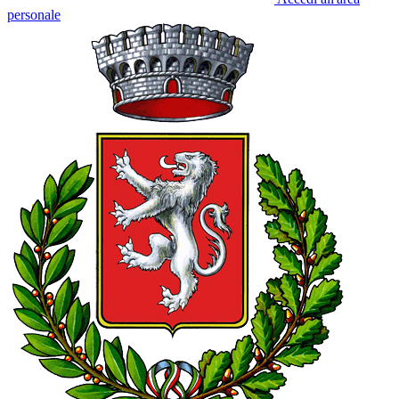
personale