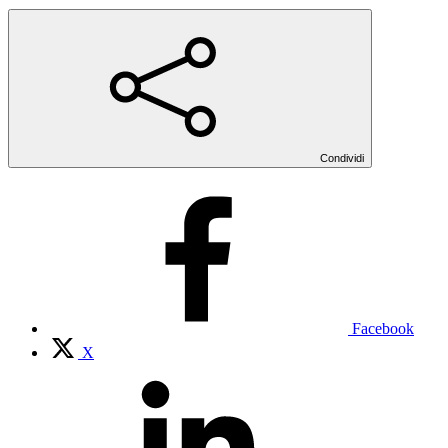
Condividi
Facebook
X