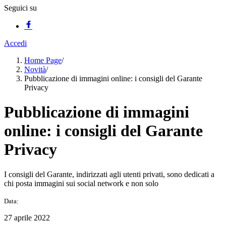
Seguici su
Accedi
Home Page
/
Novità
/
Pubblicazione di immagini online: i consigli del Garante
Privacy
Pubblicazione di immagini
online: i consigli del Garante
Privacy
I consigli del Garante, indirizzati agli utenti privati, sono dedicati a
chi posta immagini sui social network e non solo
Data:
27 aprile 2022