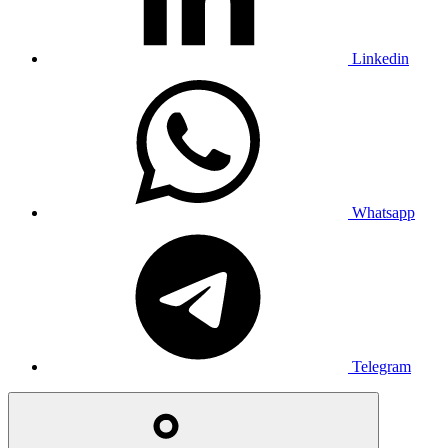
Linkedin
Whatsapp
Telegram