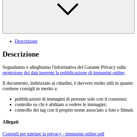
Descrizione
Descrizione
Segnaliamo e alleghiamo l'informativa del Garante Privacy sulla
protezione dei dati inerente la pubblicazione di immagini online
.
Il documento, indirizzato ai cittadini, è davvero molto utili in quanto
contiene consigli in merito a:
pubblicazioni di immagini di persone solo con il consenso;
controllo su chi è abilitato a vedere le immagini;
controllo dei tag con il proprio nome associato a foto e filmati.
Allegati
Consigli per tutelare la privacy - immagini online.pdf