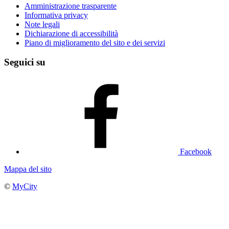
Amministrazione trasparente
Informativa privacy
Note legali
Dichiarazione di accessibilità
Piano di miglioramento del sito e dei servizi
Seguici su
Facebook
Mappa del sito
©
MyCity