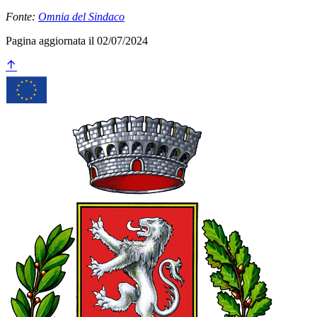
Fonte:
Omnia del Sindaco
Pagina aggiornata il 02/07/2024