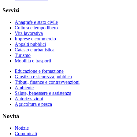
Servizi
Anagrafe e stato civile
Cultura e tempo libero
Vita lavorativa
Imprese e commercio
Appalti pubblici
Catasto e urbanistica
Turismo
Mobilità e trasporti
Educazione e formazione
Giustizia e sicurezza pubblica
Tributi, finanze e contravvenzioni
Ambiente
Salute, benessere e assistenza
Autorizzazioni
Agricoltura e pesca
Novità
Notizie
Comunicati