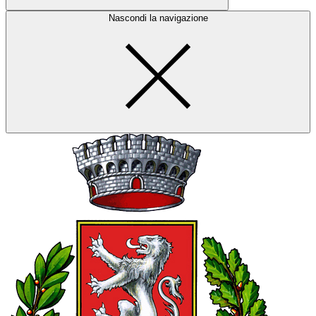
Nascondi la navigazione