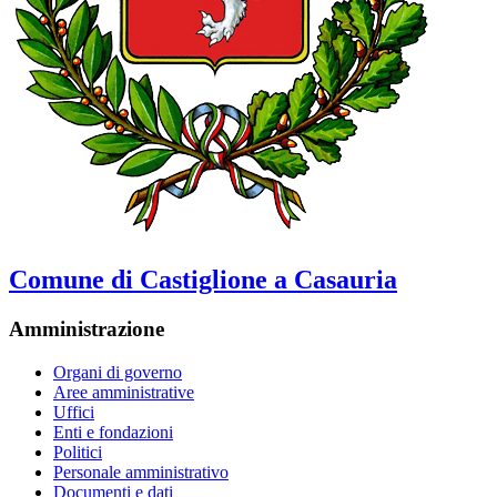
Comune di Castiglione a Casauria
Amministrazione
Organi di governo
Aree amministrative
Uffici
Enti e fondazioni
Politici
Personale amministrativo
Documenti e dati