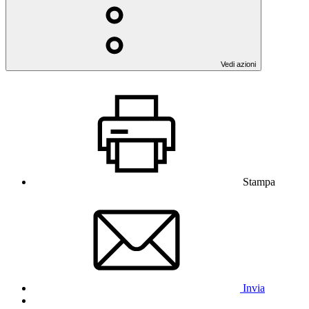
Vedi azioni
Stampa
Invia