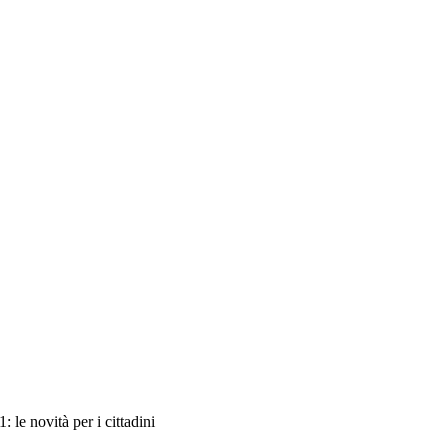
le novità per i cittadini