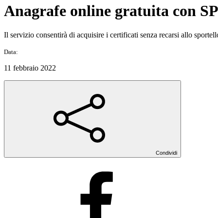
Anagrafe online gratuita con SP
Il servizio consentirà di acquisire i certificati senza recarsi allo sporte
Data:
11 febbraio 2022
Condividi