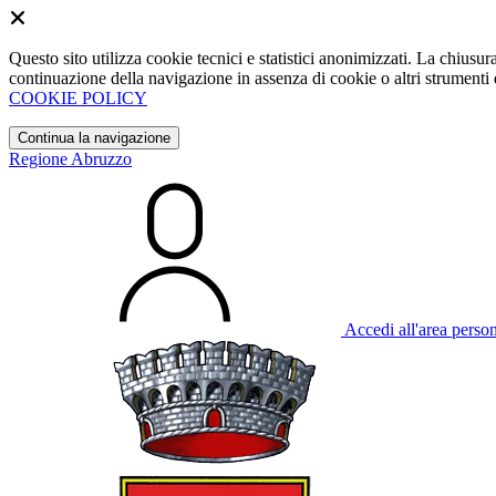
Questo sito utilizza cookie tecnici e statistici anonimizzati. La chiu
continuazione della navigazione in assenza di cookie o altri strumenti d
COOKIE POLICY
Continua la navigazione
Regione Abruzzo
Accedi all'area perso