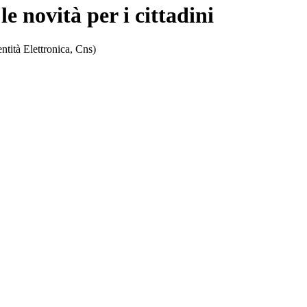
 novità per i cittadini
entità Elettronica, Cns)