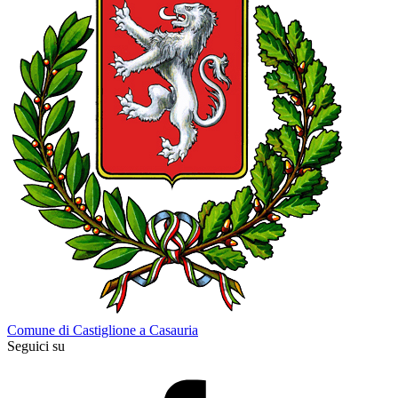
Comune di Castiglione a Casauria
Seguici su