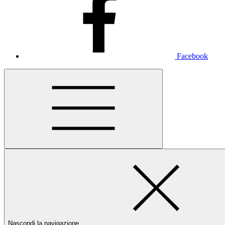
Facebook
Nascondi la navigazione