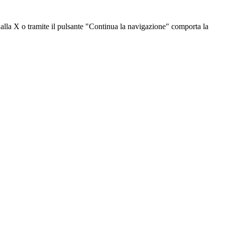
dalla X o tramite il pulsante "Continua la navigazione" comporta la