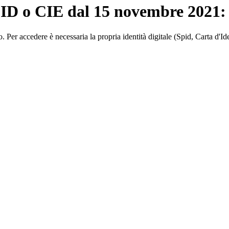
ID o CIE dal 15 novembre 2021: le
llo. Per accedere è necessaria la propria identità digitale (Spid, Carta d'Id