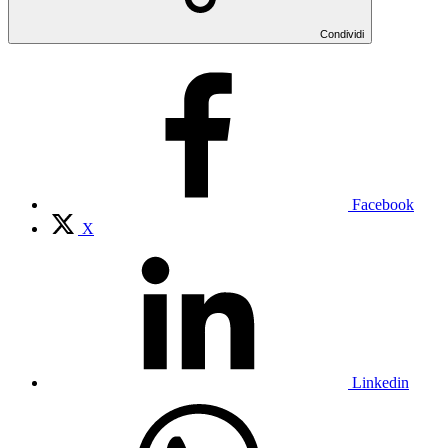
Condividi
Facebook
X
Linkedin