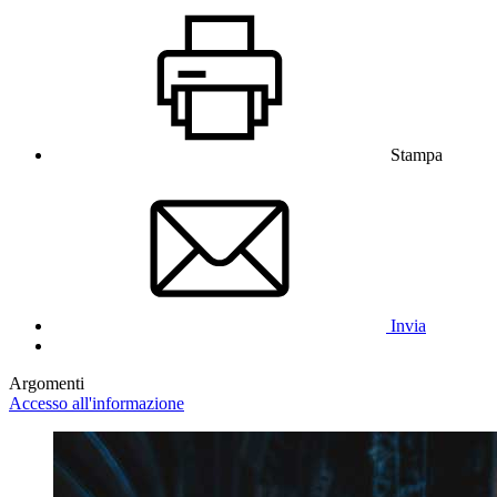
Stampa
Invia
Argomenti
Accesso all'informazione