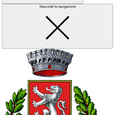
Nascondi la navigazione