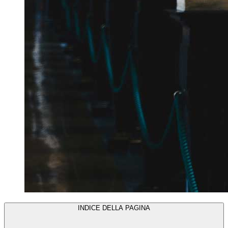
INDICE DELLA PAGINA