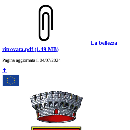
La bellezza
ritrovata.pdf (1.49 MB)
Pagina aggiornata il 04/07/2024