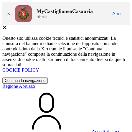
MyCastiglioneaCasauria
×
Apri
Storia
Questo sito utilizza cookie tecnici e statistici anonimizzati. La
chiusura del banner mediante selezione dell'apposito comando
contraddistinto dalla X o tramite il pulsante "Continua la
navigazione" comporta la continuazione della navigazione in
assenza di cookie o altri strumenti di tracciamento diversi da quelli
sopracitati.
COOKIE POLICY
Continua la navigazione
Regione Abruzzo
Accedi all'area