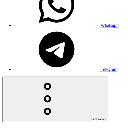
Whatsapp
Telegram
Vedi azioni