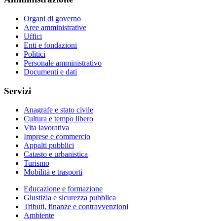
Organi di governo
Aree amministrative
Uffici
Enti e fondazioni
Politici
Personale amministrativo
Documenti e dati
Servizi
Anagrafe e stato civile
Cultura e tempo libero
Vita lavorativa
Imprese e commercio
Appalti pubblici
Catasto e urbanistica
Turismo
Mobilità e trasporti
Educazione e formazione
Giustizia e sicurezza pubblica
Tributi, finanze e contravvenzioni
Ambiente