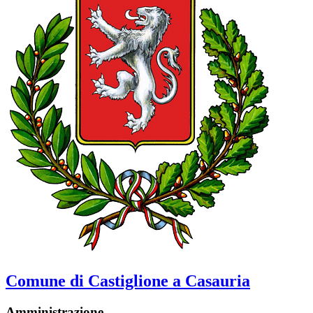
Comune di Castiglione a Casauria
Amministrazione