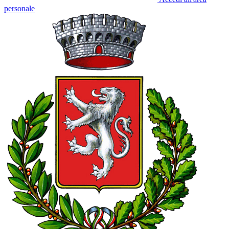
personale