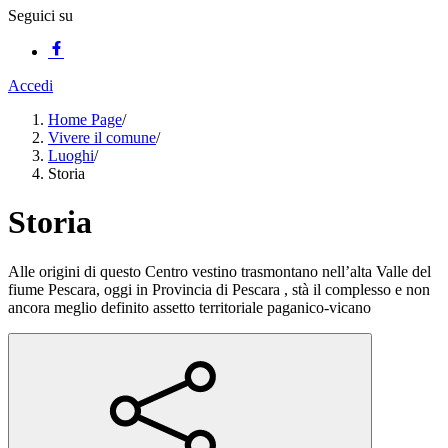
Seguici su
Accedi
Home Page
/
Vivere il comune
/
Luoghi
/
Storia
Storia
Alle origini di questo Centro vestino trasmontano nell’alta Valle del
fiume Pescara, oggi in Provincia di Pescara , stà il complesso e non
ancora meglio definito assetto territoriale paganico-vicano