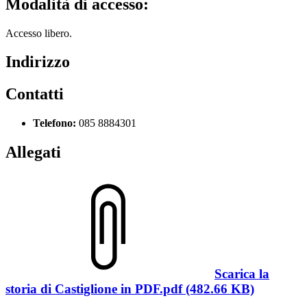
Modalità di accesso:
Accesso libero.
Indirizzo
Contatti
Telefono:
085 8884301
Allegati
Scarica la
storia di Castiglione in PDF.pdf (482.66 KB)