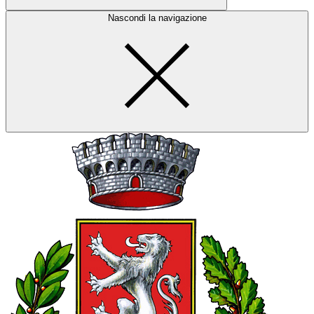
Nascondi la navigazione