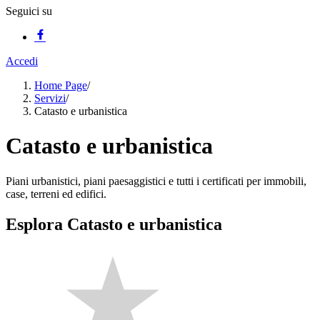
Seguici su
Accedi
Home Page
/
Servizi
/
Catasto e urbanistica
Catasto e urbanistica
Piani urbanistici, piani paesaggistici e tutti i certificati per immobili,
case, terreni ed edifici.
Esplora Catasto e urbanistica