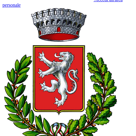
personale