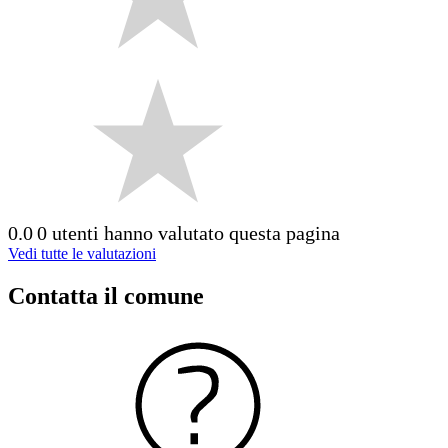
0.0
0 utenti hanno valutato questa pagina
Vedi tutte le valutazioni
Contatta il comune