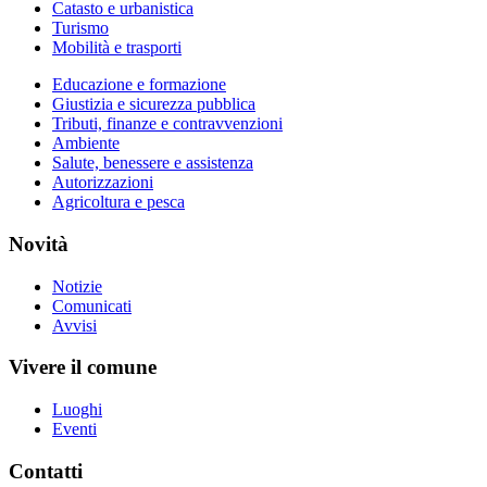
Catasto e urbanistica
Turismo
Mobilità e trasporti
Educazione e formazione
Giustizia e sicurezza pubblica
Tributi, finanze e contravvenzioni
Ambiente
Salute, benessere e assistenza
Autorizzazioni
Agricoltura e pesca
Novità
Notizie
Comunicati
Avvisi
Vivere il comune
Luoghi
Eventi
Contatti