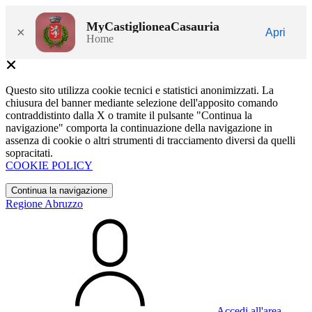
MyCastiglioneaCasauria
×
Apri
Home
Questo sito utilizza cookie tecnici e statistici anonimizzati. La
chiusura del banner mediante selezione dell'apposito comando
contraddistinto dalla X o tramite il pulsante "Continua la
navigazione" comporta la continuazione della navigazione in
assenza di cookie o altri strumenti di tracciamento diversi da quelli
sopracitati.
COOKIE POLICY
Continua la navigazione
Regione Abruzzo
Accedi all'area