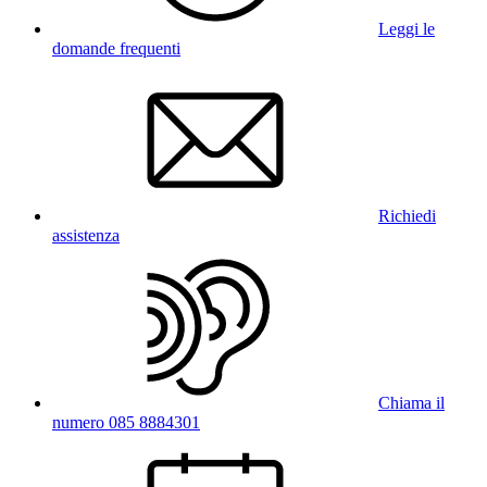
Leggi le
domande frequenti
Richiedi
assistenza
Chiama il
numero 085 8884301