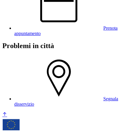
Prenota
appuntamento
Problemi in città
Segnala
disservizio