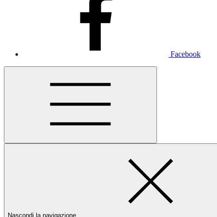
Facebook
Nascondi la navigazione