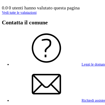
0.0
0 utenti hanno valutato questa pagina
Vedi tutte le valutazioni
Contatta il comune
Leggi le doman
Richiedi assist