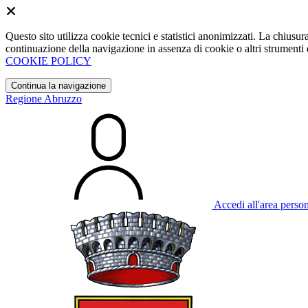
Questo sito utilizza cookie tecnici e statistici anonimizzati. La chiu
continuazione della navigazione in assenza di cookie o altri strumenti d
COOKIE POLICY
Continua la navigazione
Regione Abruzzo
Accedi all'area perso