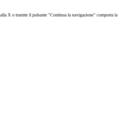
dalla X o tramite il pulsante "Continua la navigazione" comporta la