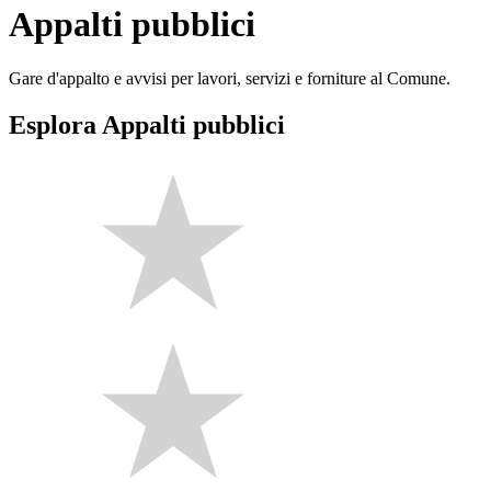
Appalti pubblici
Gare d'appalto e avvisi per lavori, servizi e forniture al Comune.
Esplora Appalti pubblici